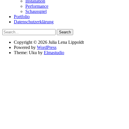
Installation
Performance
Schausspiel
Portfolio
Datenschutzerklärung
Search
Copyright © 2026 Julia Lena Lippoldt
Powered by
WordPress
Theme: Uku by
Elmastudio